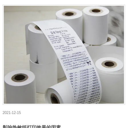
2021-12-15
影响热敏纸打印效果的因素