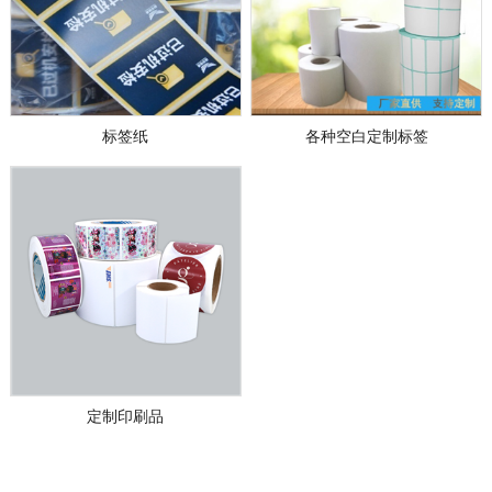
标签纸
各种空白定制标签
定制印刷品