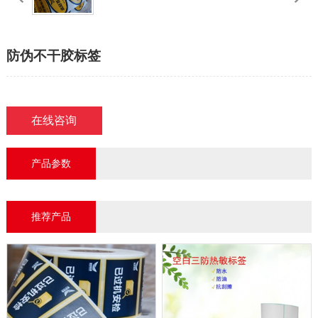
防伪不干胶标签
在线咨询
产品参数
推荐产品