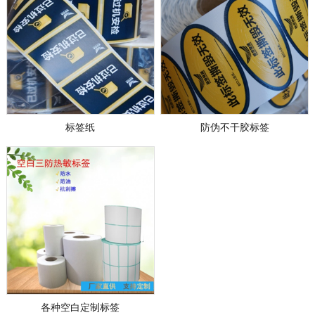
标签纸
防伪不干胶标签
各种空白定制标签