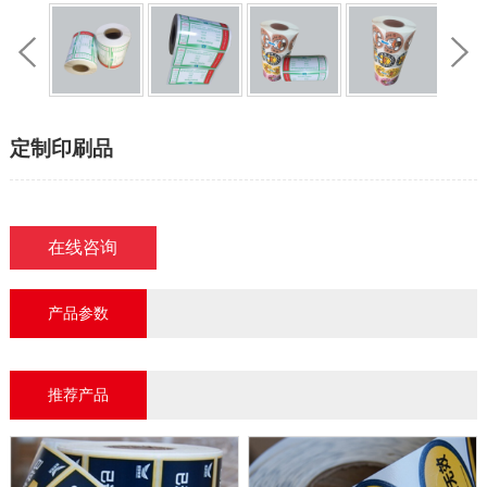
定制印刷品
在线咨询
产品参数
推荐产品