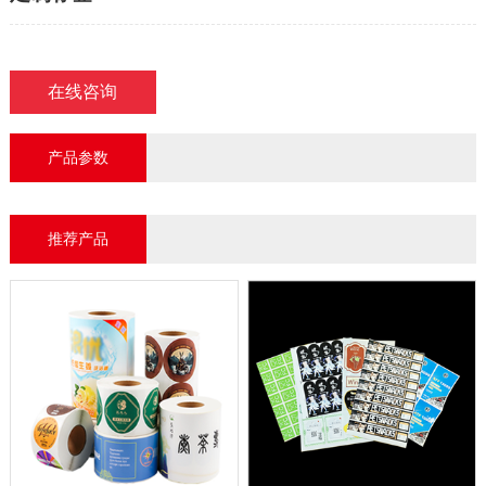
在线咨询
产品参数
推荐产品