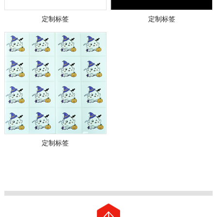
定制标签
定制标签
定制标签